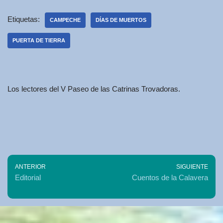
Etiquetas:
CAMPECHE
DÍAS DE MUERTOS
PUERTA DE TIERRA
Los lectores del V Paseo de las Catrinas Trovadoras.
ANTERIOR
SIGUIENTE
Editorial
Cuentos de la Calavera