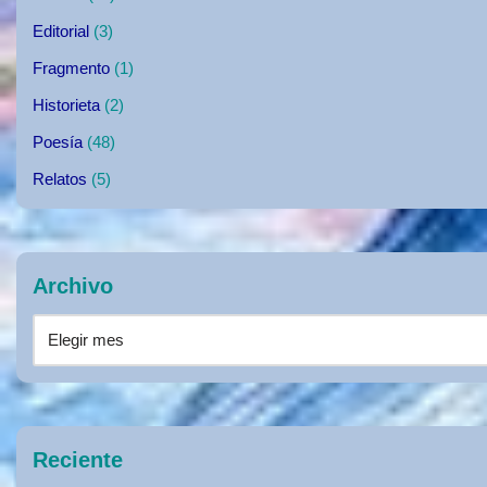
Editorial
(3)
Fragmento
(1)
Historieta
(2)
Poesía
(48)
Relatos
(5)
Archivo
Reciente