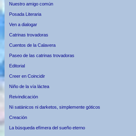
Nuestro amigo común
Posada Literaria
Ven a dialogar
Catrinas trovadoras
Cuentos de la Calavera
Paseo de las catrinas trovadoras
Editorial
Creer en Coincidir
Niño de la vía láctea
Reivindicación
Ni satánicos ni darketos, simplemente góticos
Creación
La búsqueda efímera del sueño eterno