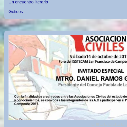
Un encuentro literario
Góticos