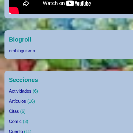
Blogroll
ombloguismo
Secciones
Actividades
(6)
Artículos
(16)
Citas
(6)
Comic
(3)
Cuento
(11)